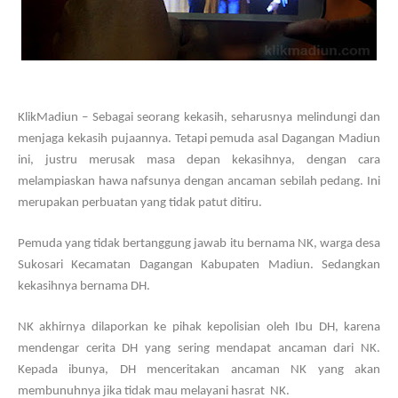
KlikMadiun – Sebagai seorang kekasih, seharusnya melindungi dan
menjaga kekasih pujaannya. Tetapi pemuda asal Dagangan Madiun
ini, justru merusak masa depan kekasihnya, dengan cara
melampiaskan hawa nafsunya dengan ancaman sebilah pedang. Ini
merupakan perbuatan yang tidak patut ditiru.
Pemuda yang tidak bertanggung jawab itu bernama NK, warga desa
Sukosari Kecamatan Dagangan Kabupaten Madiun. Sedangkan
kekasihnya bernama DH.
NK akhirnya dilaporkan ke pihak kepolisian oleh Ibu DH, karena
mendengar cerita DH yang sering mendapat ancaman dari NK.
Kepada ibunya, DH menceritakan ancaman NK yang akan
membunuhnya jika tidak mau melayani hasrat NK.