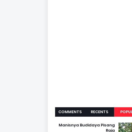
COMMENTS
RECENTS
POPU
Manisnya Budidaya Pisang
Raja