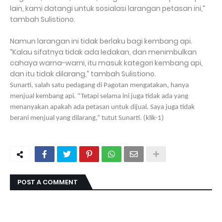
lain, kami datangi untuk sosialasi larangan petasan ini,”
tambah Sulistiono.
Namun larangan ini tidak berlaku bagi kembang api.
“Kalau sifatnya tidak ada ledakan, dan menimbulkan
cahaya warna-warni, itu masuk kategori kembang api,
dan itu tidak dilarang,” tambah Sulistiono.
Sunarti, salah satu pedagang di Pagotan mengatakan, hanya
menjual kembang api. “Tetapi selama ini juga tidak ada yang
menanyakan apakah ada petasan untuk dijual. Saya juga tidak
berani menjual yang dilarang,” tutut Sunarti. (klik-1)
POST A COMMENT