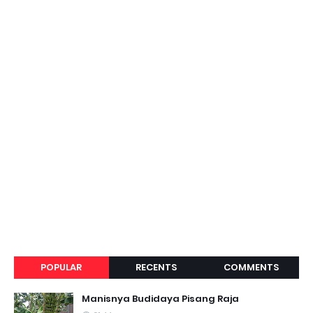
POPULAR
RECENTS
COMMENTS
Manisnya Budidaya Pisang Raja