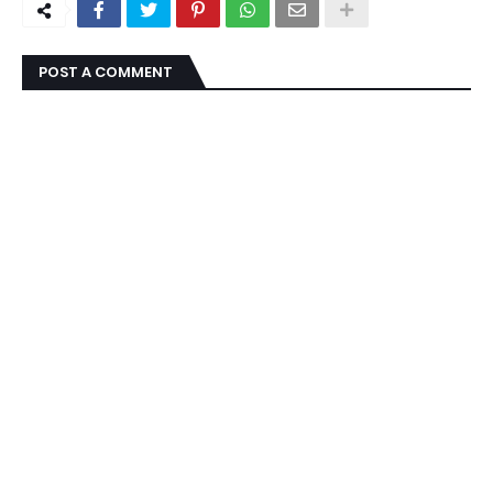
POST A COMMENT