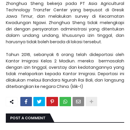
Zhonghua Sheng bekerja pada PT Asia Agricultural
Technology Tranzfer Center yang berpusat di Gresik
Jawa Timur, dan melakukan survey di Kecamatan
Kwadungan Ngawi. Zhonghua Sheng tidak melengkapi
diri dengan persyaratan administrasi yang ditentukan
dalam undang undang, khususnya izin tinggal, dan
harusnya tidak boleh berada di lokasi tersebut.
Tahun 2016, sebanyak 6 orang telah dideportasi oleh
Kantor Imigrasi Kelas 2 Madiun. mereka bermasalah
dengan izin tinggal, overstay dan kedatangannya yang
tidak melaporkan kepada Kantor Imigrasi.
Deportasi ini
dilakukan melaui Bandara Ngurah Rai Bali, dan langsung
diterbangkan ke negara China. (klik-1)
POST A COMMENT