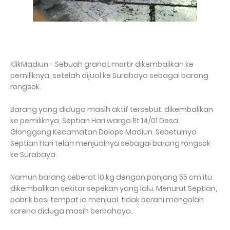
KlikMadiun - Sebuah granat mortir dikembalikan ke
pemiliknya, setelah dijual ke Surabaya sebagai barang
rongsok.
Barang yang diduga masih aktif tersebut, dikembalikan
ke pemiliknya, Septian Hari warga Rt 14/01 Desa
Glonggong Kecamatan Dolopo Madiun. Sebetulnya
Septian Hari telah menjualnya sebagai barang rongsok
ke Surabaya.
Namun barang seberat 10 kg dengan panjang 55 cm itu
dikembalikan sekitar sepekan yang lalu. Menurut Septian,
pabrik besi tempat ia menjual, tidak berani mengolah
karena diduga masih berbahaya.