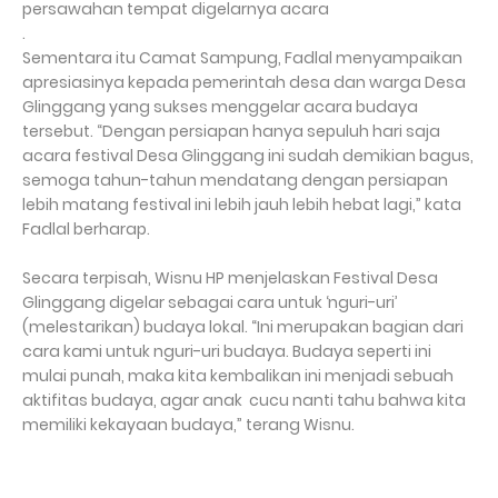
persawahan tempat digelarnya acara
.
Sementara itu Camat Sampung, Fadlal menyampaikan
apresiasinya kepada pemerintah desa dan warga Desa
Glinggang yang sukses menggelar acara budaya
tersebut. “Dengan persiapan hanya sepuluh hari saja
acara festival Desa Glinggang ini sudah demikian bagus,
semoga tahun-tahun mendatang dengan persiapan
lebih matang festival ini lebih jauh lebih hebat lagi,” kata
Fadlal berharap.
Secara terpisah, Wisnu HP menjelaskan Festival Desa
Glinggang digelar sebagai cara untuk ‘nguri-uri’
(melestarikan) budaya lokal. “Ini merupakan bagian dari
cara kami untuk nguri-uri budaya. Budaya seperti ini
mulai punah, maka kita kembalikan ini menjadi sebuah
aktifitas budaya, agar anak cucu nanti tahu bahwa kita
memiliki kekayaan budaya,” terang Wisnu.