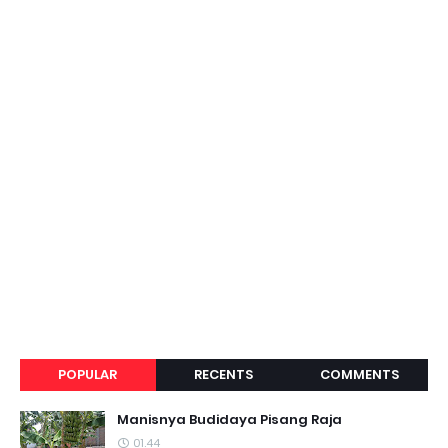
POPULAR
RECENTS
COMMENTS
Manisnya Budidaya Pisang Raja
01.44