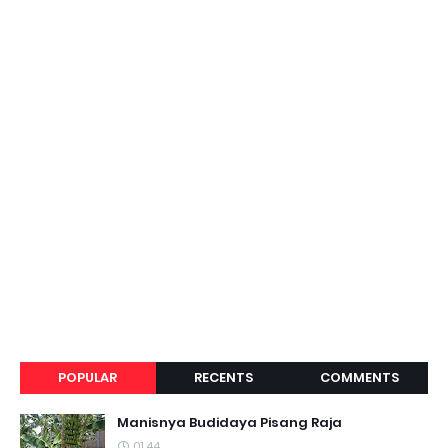
POPULAR
RECENTS
COMMENTS
Manisnya Budidaya Pisang Raja
01.44