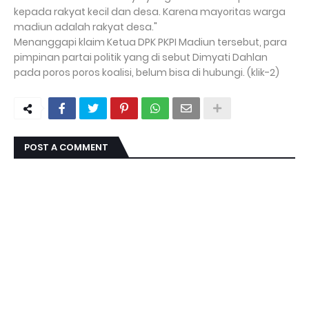
kepada rakyat kecil dan desa. Karena mayoritas warga
madiun adalah rakyat desa."
Menanggapi klaim Ketua DPK PKPI Madiun tersebut, para
pimpinan partai politik yang di sebut Dimyati Dahlan
pada poros poros koalisi, belum bisa di hubungi. (klik-2)
POST A COMMENT