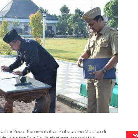
Kantor Pusat Pemerintahan Kabupaten Madiun di
PO