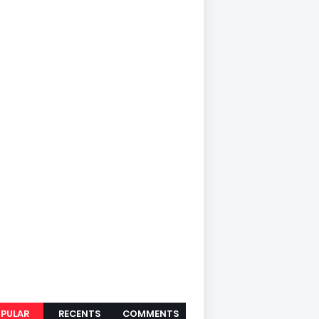
PULAR
RECENTS
COMMENTS