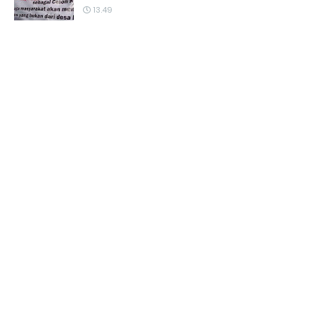
13.49