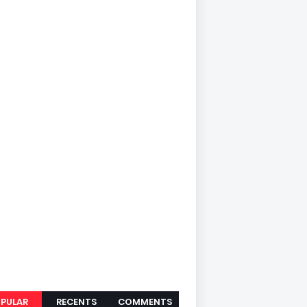
PULAR
RECENTS
COMMENTS