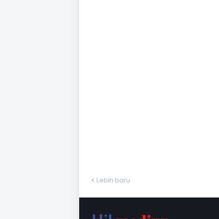
Lebih baru