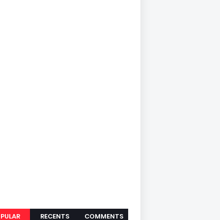
PULAR
RECENTS
COMMENTS