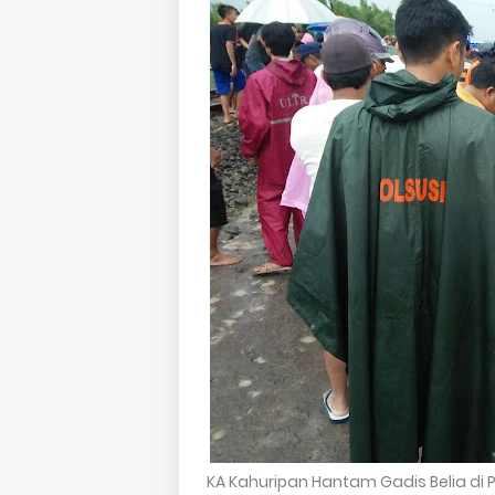
KA Kahuripan Hantam Gadis Belia di 