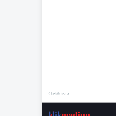
Lebih baru