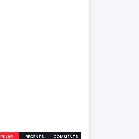
PULAR
RECENTS
COMMENTS