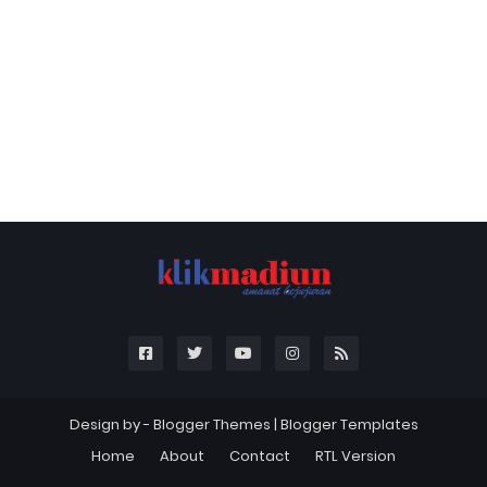
Design by -
Blogger Themes
|
Blogger Templates
Home
About
Contact
RTL Version