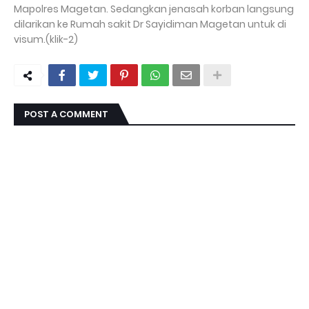
Mapolres Magetan. Sedangkan jenasah korban langsung
dilarikan ke Rumah sakit Dr Sayidiman Magetan untuk di
visum.(klik-2)
POST A COMMENT