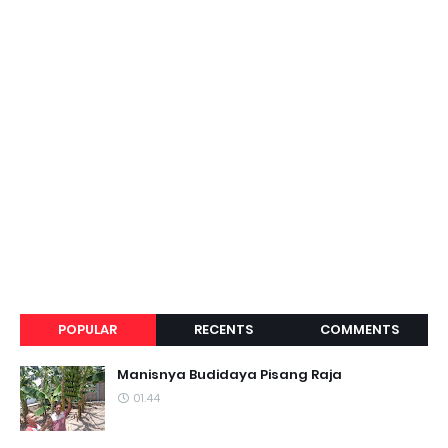
POPULAR
RECENTS
COMMENTS
Manisnya Budidaya Pisang Raja
01.44