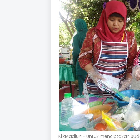
KlikMadiun – Untuk menciptakan bud