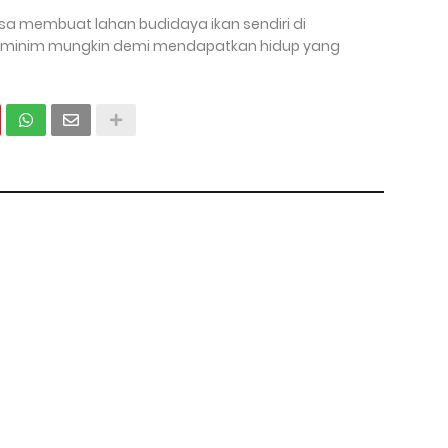
a membuat lahan budidaya ikan sendiri di
eminim mungkin demi mendapatkan hidup yang