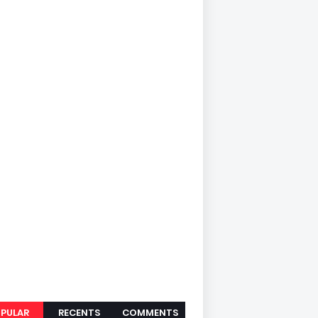
PULAR
RECENTS
COMMENTS