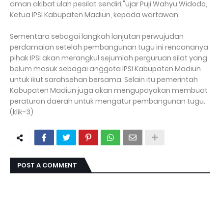
aman akibat ulah pesilat sendiri,"ujar Puji Wahyu Widodo,
Ketua IPSI Kabupaten Madiun, kepada wartawan.
Sementara sebagai langkah lanjutan perwujudan
perdamaian setelah pembangunan tugu ini rencananya
pihak IPSI akan merangkul sejumlah perguruan silat yang
belum masuk sebagai anggota IPSI Kabupaten Madiun
untuk ikut sarahsehan bersama. Selain itu pemerintah
Kabupaten Madiun juga akan mengupayakan membuat
peraturan daerah untuk mengatur pembangunan tugu.
(klik-3)
POST A COMMENT