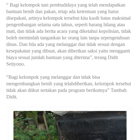
“ Bagi kelompok tani pembudidaya yang telah mendapatkan
bantuan benih dan pakan, tetap ada ketentuan yang harus
disepakati, artinya kelompok tersebut kita kasih batas maksimal
pengembangan selama satu tahun, seperti barang hilang atau
mati, dan tidak ada berita acara yang diketahui kepolisian, tidak
boleh memindah tangankan ke orang lain tanpa sepengetahuan
dinas. Dan bila ada yang melanggar dan tidak sesuai dengan
kesepakatan yang dibuat, akan diberikan saksi yaitu mengganti
biaya sesuai jumlah bantuan yang diterima”, terang Didit
Setiyono.
“Bagi kelompok yang melanggar dan tidak bisa
mengembangkan benih yang telahdiberikan, kelompok tersebut
tidak akan diikut sertakan pada program berikutnya” Tambah
Didit.