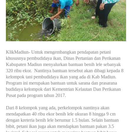
KlikMadiun- Untuk mengembangkan pendapatan petani
khususnya pembudidaya ikan, Dinas Pertanian dan Perikanan
Kabupaten Madiun menyalurkan bantuan benih lele sebanyak
320 ribu ekor. Nantinya bantuan tersebut akan dibagi kepada 8
kelompok tani pembudidaya ikan yang ada di Kab Madiun.
Program ini merupakan bantuan untuk sarana dan prasarana
budidaya kelompok dari Kementrian Kelautan Dan Perikanan
Pusat pada program tahun 2017.
Dari 8 kelompok yang ada, perkelompok nantinya akan
mendapatkan 40 ribu ekor benih lele ukuran 8 hingga 9 cm
dengan kreteria benih lele berumur 1.5 bulan. Selain bantuan
bibit, petani ikan juga akan mendapkan bantuan pakan 3.5