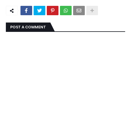
POST A COMMENT