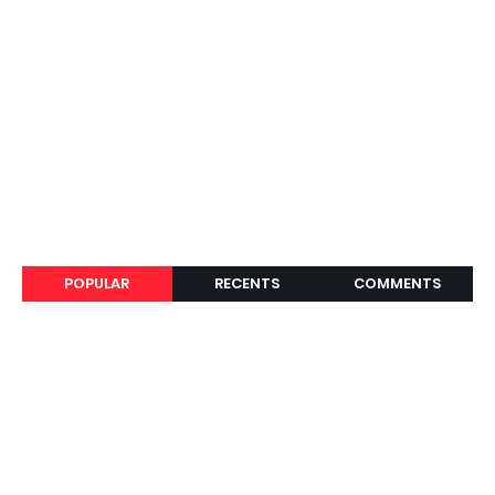
POPULAR
RECENTS
COMMENTS