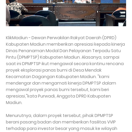
KlikMadiun - Dewan Perwakilan Rakyat Daerah (DPRD)
Kabupaten Madiun memberikan apresiasi kepada kinerja
Dinas Penanaman Modal Dan Pelayanan Terpadu Satu
Pintu (DPMPTSP) Kabupaten Madiun. Alasanya, sampai
saat ini DPMPTSP ikut mengawal secara kontinu rencana
proyek eksplorasi panas bumi di Desa Mendak
Kecamatan Dagangan Kabupaten Madiun. "kami
mendengar dan mengamati kinerja DPMPTSP dalam
mengawal proyek panas bumi tersebut, kami beri
apresiasi,"kata Purwadi, Anggota DPRD Kabupaten
Madiun.
Menurutnya, dalam proyek tersebut, pihak DPMPTSP
berani pasang badan dan memberikan fasilitas VVIP
terhadap para investor besar yang masuk ke wilayah