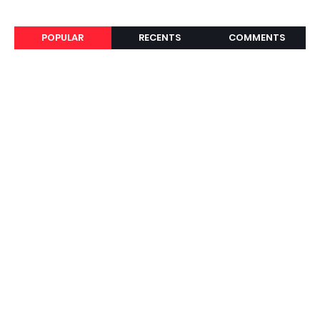
POPULAR
RECENTS
COMMENTS