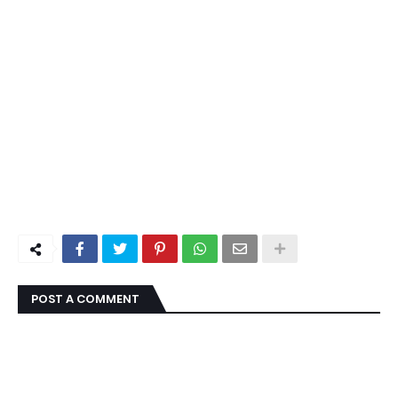
POST A COMMENT