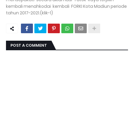
kembali menahkodai kembali FORKI Kota Madiun periode
tahun 2017-2021.(klik-1)
POST A COMMENT