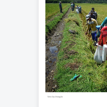
foto by Google