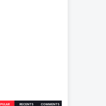
PULAR
RECENTS
COMMENTS