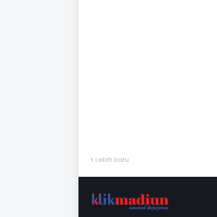
Lebih baru