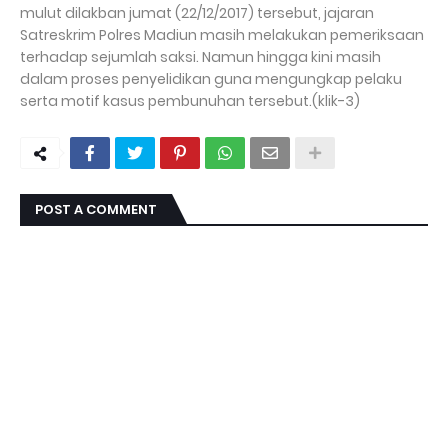
mulut dilakban jumat (22/12/2017) tersebut, jajaran
Satreskrim Polres Madiun masih melakukan pemeriksaan
terhadap sejumlah saksi. Namun hingga kini masih
dalam proses penyelidikan guna mengungkap pelaku
serta motif kasus pembunuhan tersebut.(klik-3)
POST A COMMENT