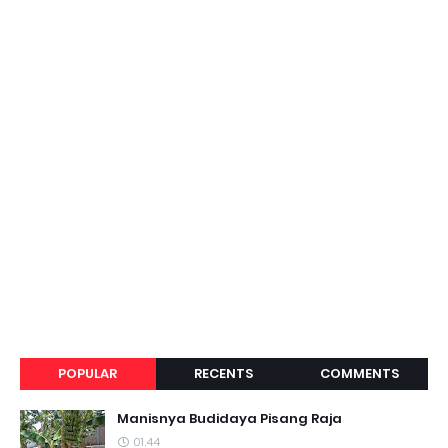
POPULAR
RECENTS
COMMENTS
Manisnya Budidaya Pisang Raja
01.44