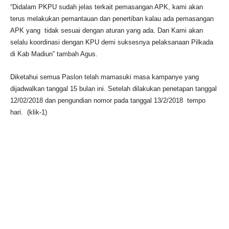
“Didalam PKPU sudah jelas terkait pemasangan APK, kami akan
terus melakukan pemantauan dan penertiban kalau ada pemasangan
APK yang tidak sesuai dengan aturan yang ada. Dan Kami akan
selalu koordinasi dengan KPU demi suksesnya pelaksanaan Pilkada
di Kab Madiun” tambah Agus.
Diketahui semua Paslon telah mamasuki masa kampanye yang
dijadwalkan tanggal 15 bulan ini. Setelah dilakukan penetapan tanggal
12/02/2018 dan pengundian nomor pada tanggal 13/2/2018 tempo
hari. (klik-1)