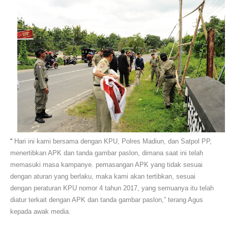
Hari ini kami bersama dengan KPU, Polres Madiun, dan Satpol PP,
“
menertibkan APK dan tanda gambar paslon, dimana saat ini telah
memasuki masa kampanye. pemasangan APK yang tidak sesuai
dengan aturan yang berlaku, maka kami akan tertibkan, sesuai
dengan peraturan KPU nomor 4 tahun 2017, yang semuanya itu telah
diatur terkait dengan APK dan tanda gambar paslon,” terang Agus
kepada awak media.