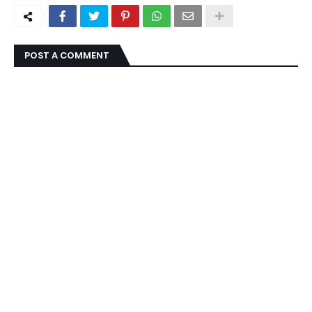
POST A COMMENT