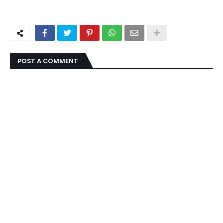
POST A COMMENT