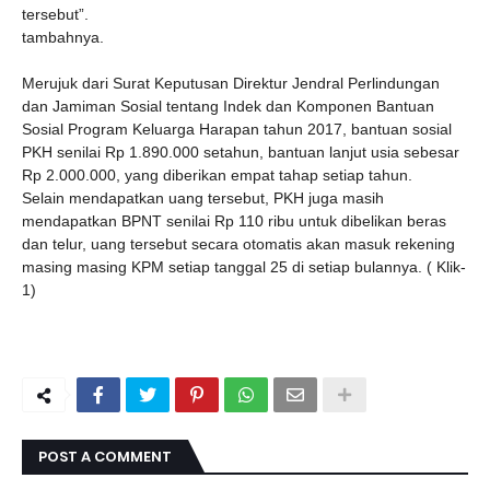
tersebut”.
tambahnya.
Merujuk dari Surat Keputusan Direktur Jendral Perlindungan
dan Jamiman Sosial tentang Indek dan Komponen Bantuan
Sosial Program Keluarga Harapan tahun 2017, bantuan sosial
PKH senilai Rp 1.890.000 setahun, bantuan lanjut usia sebesar
Rp 2.000.000, yang diberikan empat tahap setiap tahun.
Selain mendapatkan uang tersebut, PKH juga masih
mendapatkan BPNT senilai Rp 110 ribu untuk dibelikan beras
dan telur, uang tersebut secara otomatis akan masuk rekening
masing masing KPM setiap tanggal 25 di setiap bulannya. ( Klik-
1)
POST A COMMENT