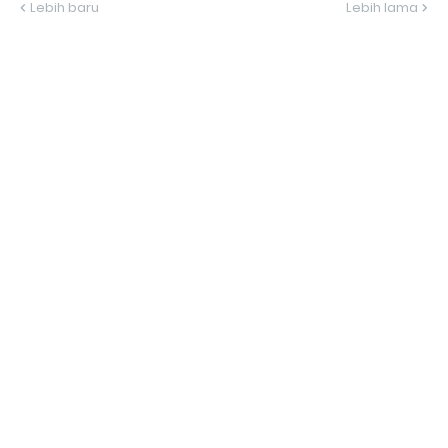
Lebih baru
Lebih lama