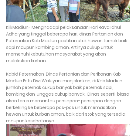
KlikMadiun- Menghadapi pelaksanaan Hari Raya Idhul
Adha yang tinggal beberapa hari, dinas Pertanian dan
Peternakan Kab Madiun pastikan stok hewan ternak baik
sapi maupun kambing aman. Artinya cukup untuk
memenuhi kebutuhan masyarakat yang akan
melakukan kurban.
Kabid Peternakan
Dinas Pertanian dan Perikanan Kab
Madiun Estu Dwi Waluyani menjelaskan, di Kab Madiun
jumlah peternak cukup banyak baik peternak sapi,
kambing dan
unggas cukup banyak.
Dinas seperti
biasa
akan terus memantau persiapan- persiapan dengan
berkeliling ke beberapa pos-pos untuk memastikan
hewan untuk kurban aman, baik dari stok yang tersedia
maupun kesehatanya.