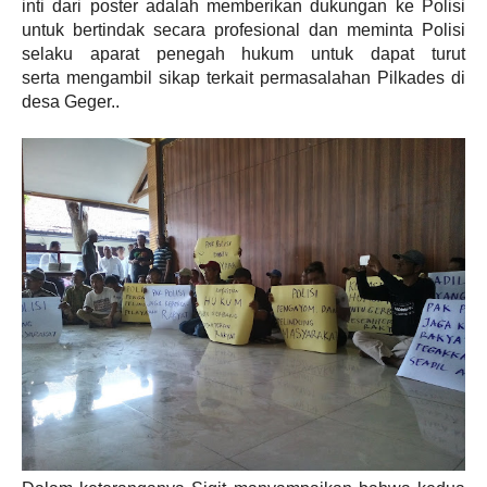
inti dari poster adalah memberikan dukungan ke Polisi
untuk bertindak secara
profesional dan meminta Polisi
selaku aparat penegah hukum untuk dapat turut
serta
mengambil sikap terkait permasalahan Pilkades di
desa Geger..