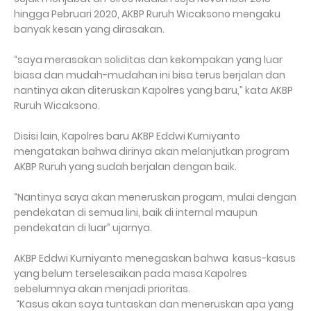
hingga Pebruari 2020, AKBP Ruruh Wicaksono mengaku
banyak kesan yang dirasakan.
“saya merasakan soliditas dan kekompakan yang luar
biasa dan mudah-mudahan ini bisa terus berjalan dan
nantinya akan diteruskan Kapolres yang baru,” kata AKBP
Ruruh Wicaksono.
Disisi lain, Kapolres baru AKBP Eddwi Kurniyanto
mengatakan bahwa dirinya akan melanjutkan program
AKBP Ruruh yang sudah berjalan dengan baik.
“Nantinya saya akan meneruskan progam, mulai dengan
pendekatan di semua lini, baik di internal maupun
pendekatan di luar” ujarnya.
AKBP Eddwi Kurniyanto menegaskan bahwa kasus-kasus
yang belum terselesaikan pada masa Kapolres
sebelumnya akan menjadi prioritas.
“Kasus akan saya tuntaskan dan meneruskan apa yang