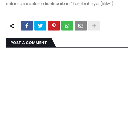
selama ini belum diselesaikan,” tambahnya. (klik-1)
POST A COMMENT