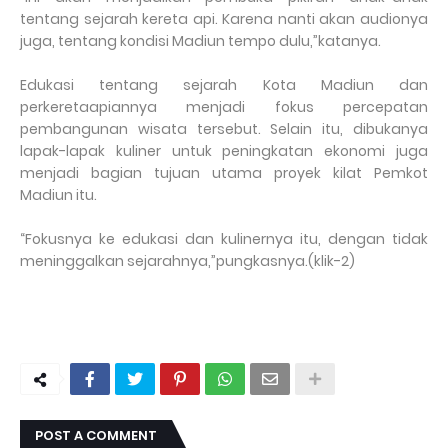
tentang sejarah kereta api. Karena nanti akan audionya
juga, tentang kondisi Madiun tempo dulu,”katanya.
Edukasi tentang sejarah Kota Madiun dan
perkeretaapiannya menjadi fokus percepatan
pembangunan wisata tersebut. Selain itu, dibukanya
lapak-lapak kuliner untuk peningkatan ekonomi juga
menjadi bagian tujuan utama proyek kilat Pemkot
Madiun itu.
“Fokusnya ke edukasi dan kulinernya itu, dengan tidak
meninggalkan sejarahnya,”pungkasnya.(klik-2)
POST A COMMENT