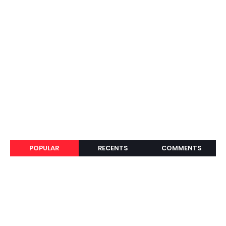
POPULAR
RECENTS
COMMENTS