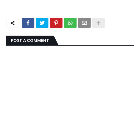
POST A COMMENT