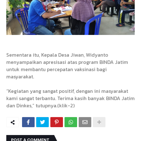
Sementara itu, Kepala Desa Jiwan, Widyanto
menyampaikan apresisasi atas program BINDA Jatim
untuk membantu percepatan vaksinasi bagi
masyarakat.
“Kegiatan yang sangat positif, dengan ini masyarakat
kami sangat terbantu. Terima kasih banyak BINDA Jatim
dan Dinkes,” tutupnya.(klik-2)
POST A COMMENT