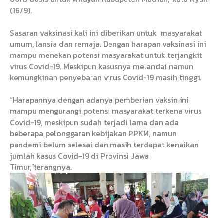
(16/9).
Sasaran vaksinasi kali ini diberikan untuk
masyarakat
umum, lansia dan remaja. Dengan harapan vaksinasi ini
mampu menekan potensi masyarakat untuk terjangkit
virus Covid-19. Meskipun kasusnya melandai namun
kemungkinan penyebaran virus Covid-19 masih tinggi.
“Harapannya dengan adanya pemberian vaksin ini
mampu mengurangi potensi masyarakat terkena virus
Covid-19, meskipun sudah terjadi lama dan ada
beberapa pelonggaran kebijakan PPKM, namun
pandemi belum selesai dan masih terdapat kenaikan
jumlah kasus Covid-19 di Provinsi Jawa
Timur,”terangnya.