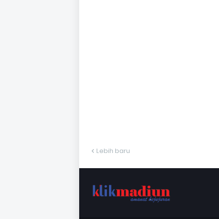
Lebih baru