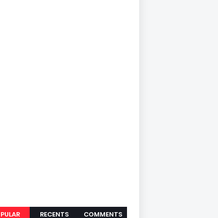
PULAR
RECENTS
COMMENTS