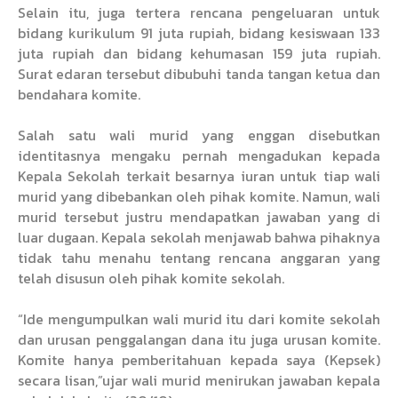
Selain itu, juga tertera rencana pengeluaran untuk
bidang kurikulum 91 juta rupiah, bidang kesiswaan 133
juta rupiah dan bidang kehumasan 159 juta rupiah.
Surat edaran tersebut dibubuhi tanda tangan ketua dan
bendahara komite.
Salah satu wali murid yang enggan disebutkan
identitasnya mengaku pernah mengadukan kepada
Kepala Sekolah terkait besarnya iuran untuk tiap wali
murid yang dibebankan oleh pihak komite. Namun, wali
murid tersebut justru mendapatkan jawaban yang di
luar dugaan. Kepala sekolah menjawab bahwa pihaknya
tidak tahu menahu tentang rencana anggaran yang
telah disusun oleh pihak komite sekolah.
“Ide mengumpulkan wali murid itu dari komite sekolah
dan urusan penggalangan dana itu juga urusan komite.
Komite hanya pemberitahuan kepada saya (Kepsek)
secara lisan,”ujar wali murid menirukan jawaban kepala