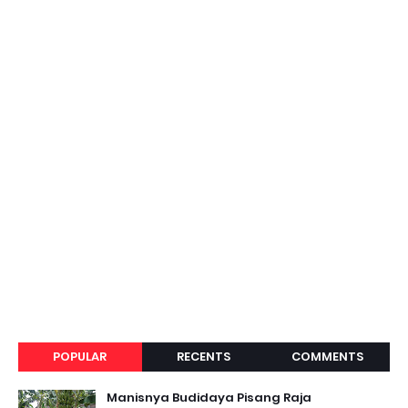
POPULAR
RECENTS
COMMENTS
Manisnya Budidaya Pisang Raja