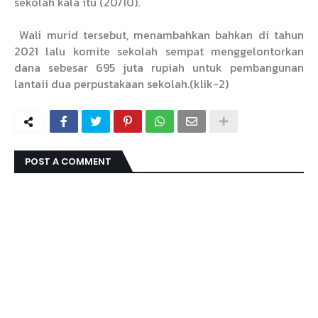
sekolah kala itu (20/10).
Wali murid tersebut, menambahkan bahkan di tahun
2021 lalu komite sekolah sempat menggelontorkan
dana sebesar 695 juta rupiah untuk pembangunan
lantaii dua perpustakaan sekolah.(klik-2)
POST A COMMENT