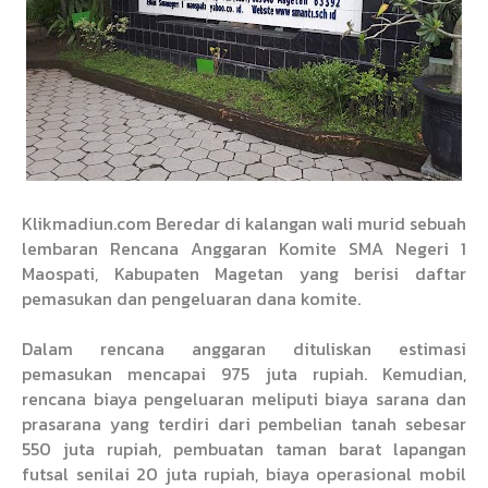
Klikmadiun.com Beredar di kalangan wali murid sebuah
lembaran Rencana Anggaran Komite SMA Negeri 1
Maospati, Kabupaten Magetan yang berisi daftar
pemasukan dan pengeluaran dana komite.
Dalam rencana anggaran dituliskan estimasi
pemasukan mencapai 975 juta rupiah. Kemudian,
rencana biaya pengeluaran meliputi biaya sarana dan
prasarana yang terdiri dari pembelian tanah sebesar
550 juta rupiah, pembuatan taman barat lapangan
futsal senilai 20 juta rupiah, biaya operasional mobil