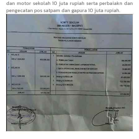
dan motor sekolah 10 juta rupiah serta perbaiakn dan
pengecatan pos satpam dan gapura 10 juta rupiah.