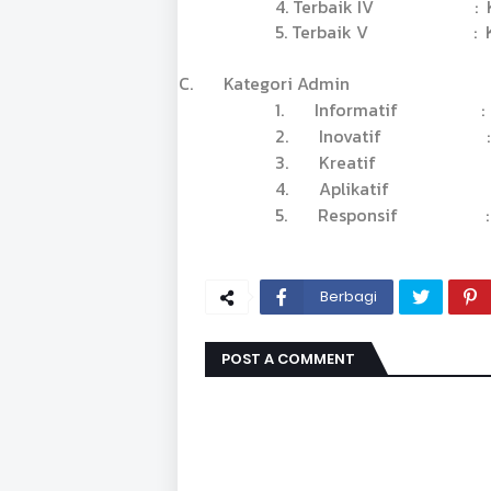
4. Terbaik IV
:
5. Terbaik V
:
C.
Kategori Admin
1.
Informatif
:
2.
Inovatif
:
3.
Kreatif
4.
Aplikatif
5.
Responsif
:
Berbagi
POST A COMMENT