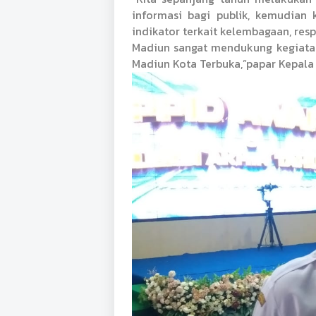
informasi bagi publik, kemudian 
indikator terkait kelembagaan, resp
Madiun sangat mendukung kegiatan
Madiun Kota Terbuka,”papar Kepala