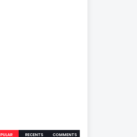
PULAR
RECENTS
COMMENTS