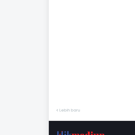
Lebih baru