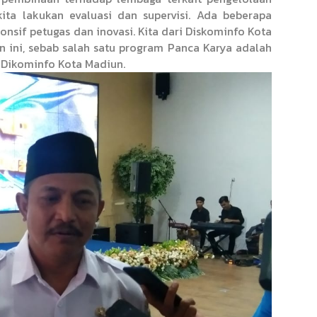
kita lakukan evaluasi dan supervisi. Ada beberapa
onsif petugas dan inovasi. Kita dari Diskominfo Kota
 ini, sebab salah satu program Panca Karya adalah
 Dikominfo Kota Madiun.