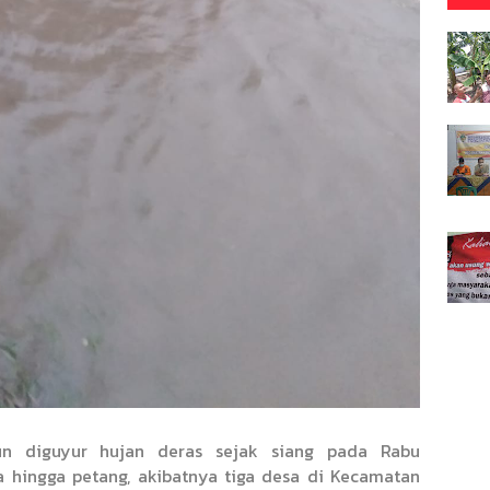
n diguyur hujan deras sejak siang pada Rabu
a hingga petang, akibatnya tiga desa di Kecamatan