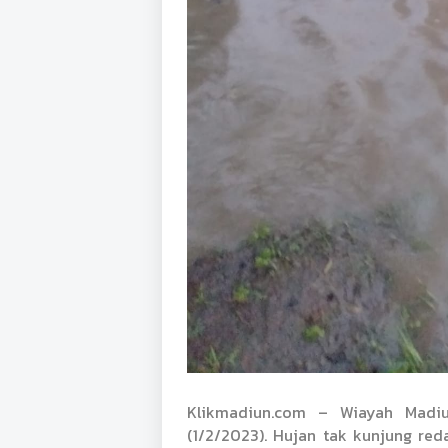
Klikmadiun.com – Wiayah Madiu
(1/2/2023). Hujan tak kunjung red