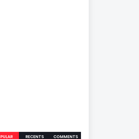
PULAR
RECENTS
COMMENTS