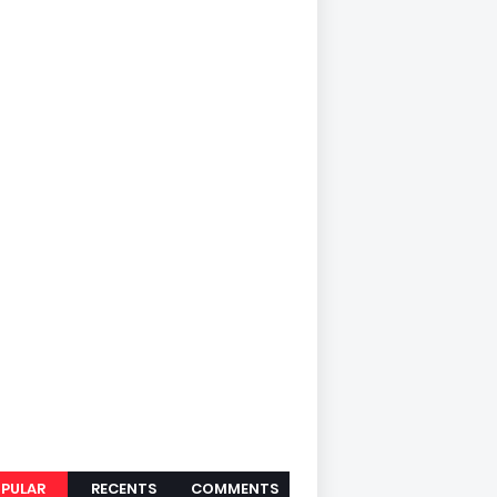
PULAR
RECENTS
COMMENTS