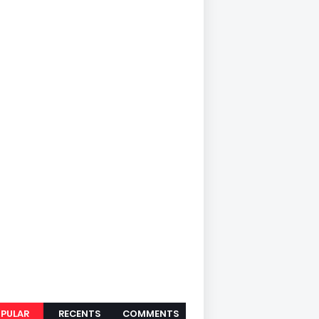
PULAR
RECENTS
COMMENTS