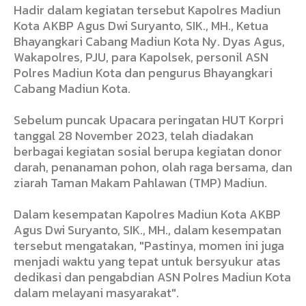
Hadir dalam kegiatan tersebut Kapolres Madiun
Kota AKBP Agus Dwi Suryanto, SIK., MH., Ketua
Bhayangkari Cabang Madiun Kota Ny. Dyas Agus,
Wakapolres, PJU, para Kapolsek, personil ASN
Polres Madiun Kota dan pengurus Bhayangkari
Cabang Madiun Kota.
Sebelum puncak Upacara peringatan HUT Korpri
tanggal 28 November 2023, telah diadakan
berbagai kegiatan sosial berupa kegiatan donor
darah, penanaman pohon, olah raga bersama, dan
ziarah Taman Makam Pahlawan (TMP) Madiun.
Dalam kesempatan Kapolres Madiun Kota AKBP
Agus Dwi Suryanto, SIK., MH., dalam kesempatan
tersebut mengatakan, "Pastinya, momen ini juga
menjadi waktu yang tepat untuk bersyukur atas
dedikasi dan pengabdian ASN Polres Madiun Kota
dalam melayani masyarakat".