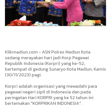
Klikmadiun.com - ASN Polres Madiun Kota
sedang merayakan hari jadi Korp Pegawai
Republik Indonesia (Korpri) yang ke-52,
bertempat di gedung Sunaryo Kota Madiun, Kamis
(30/11/2023) pagi.
Korpri adalah organisasi yang mewadahi para
pegawai negeri sipil di Indonesia dan pada
peringatan Hari KORPRI yang ke 52 tahun ini
bertemakan "KORPRIKAN INDONESIA".