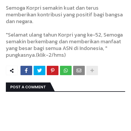
Semoga Korpri semakin kuat dan terus
memberikan kontribusi yang positif bagi bangsa
dan negara.
"Selamat ulang tahun Korpri yang ke-52, Semoga
semakin berkembang dan memberikan manfaat
yang besar bagi semua ASN di Indonesia, "
pungkasnya.(klik-2/hms)
POST A COMMENT