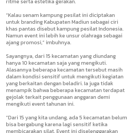
ritme serta estetika gerakan.
“Kalau senam kampung pesilat ini diciptakan
untuk branding Kabupaten Madiun sebagai ciri
khas pantas disebut kampung pesilat Indonesia.
Namun event ini lebih ke unsur olahraga sebagai
ajang promosi,” imbuhnya.
Sayangnya, dari 15 kecamatan yang diundang
hanya 10 kecamatan saja yang mengikuti.
Alasannya beberapa kecamatan tersebut masih
dalam kondisi sensitif untuk mengikuti kegiatan
yang berkaitan dengan beladiri. Ia juga tidak
menampik bahwa beberapa kecamatan terdapat
gejolak terkait penggunaan anggaran demi
mengikuti event tahunan ini.
“Dari 15 yang kita undang, ada 5 kecamatan belum
bisa bergabung karena lagi sensitif ketika
membicarakan silat. Event ini diselenggarakan