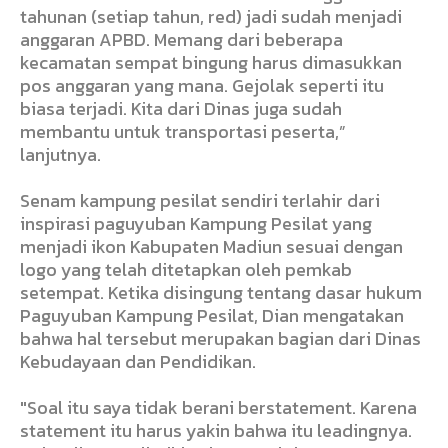
tahunan (setiap tahun, red) jadi sudah menjadi
anggaran APBD. Memang dari beberapa
kecamatan sempat bingung harus dimasukkan
pos anggaran yang mana. Gejolak seperti itu
biasa terjadi. Kita dari Dinas juga sudah
membantu untuk transportasi peserta,”
lanjutnya.
Senam kampung pesilat sendiri terlahir dari
inspirasi paguyuban Kampung Pesilat yang
menjadi ikon Kabupaten Madiun sesuai dengan
logo yang telah ditetapkan oleh pemkab
setempat. Ketika disingung tentang dasar hukum
Paguyuban Kampung Pesilat, Dian mengatakan
bahwa hal tersebut merupakan bagian dari Dinas
Kebudayaan dan Pendidikan.
"Soal itu saya tidak berani berstatement. Karena
statement itu harus yakin bahwa itu leadingnya.