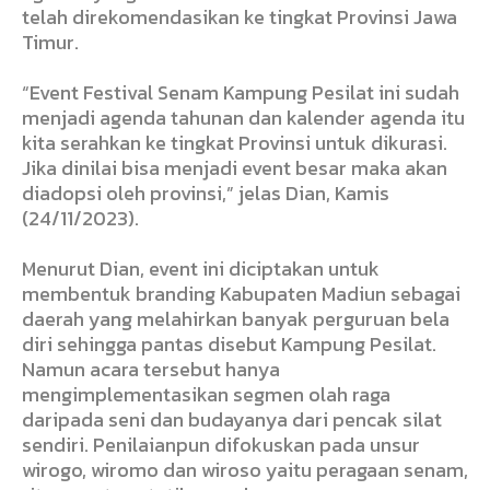
telah direkomendasikan ke tingkat Provinsi Jawa
Timur.
“Event Festival Senam Kampung Pesilat ini sudah
menjadi agenda tahunan dan kalender agenda itu
kita serahkan ke tingkat Provinsi untuk dikurasi.
Jika dinilai bisa menjadi event besar maka akan
diadopsi oleh provinsi,” jelas Dian, Kamis
(24/11/2023).
Menurut Dian, event ini diciptakan untuk
membentuk branding Kabupaten Madiun sebagai
daerah yang melahirkan banyak perguruan bela
diri sehingga pantas disebut Kampung Pesilat.
Namun acara tersebut hanya
mengimplementasikan segmen olah raga
daripada seni dan budayanya dari pencak silat
sendiri. Penilaianpun difokuskan pada unsur
wirogo, wiromo dan wiroso yaitu peragaan senam,