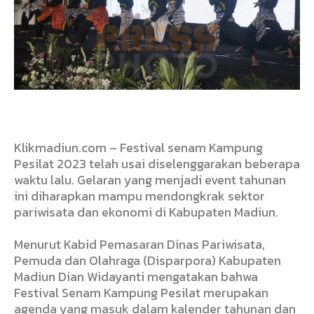
Klikmadiun.com – Festival senam Kampung
Pesilat 2023 telah usai diselenggarakan beberapa
waktu lalu. Gelaran yang menjadi event tahunan
ini diharapkan mampu mendongkrak sektor
pariwisata dan ekonomi di Kabupaten Madiun.
Menurut Kabid Pemasaran Dinas Pariwisata,
Pemuda dan Olahraga (Disparpora) Kabupaten
Madiun Dian Widayanti mengatakan bahwa
Festival Senam Kampung Pesilat merupakan
agenda yang masuk dalam kalender tahunan dan