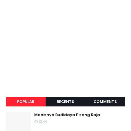
POPULAR
RECENTS
COMMENTS
Manisnya Budidaya Pisang Raja
01.44