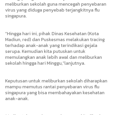
meliburkan sekolah guna mencegah penyebaran
virus yang diduga penyebab terjangkitnya flu
singapura.
“Hingga hari ini, pihak Dinas Kesehatan (Kota
Madiun, red) dan Puskesmas melakukan tracing
terhadap anak-anak yang terindikasi gejala
serupa. Kemudian kita putuskan untuk
memulangkan anak lebih awal dan meliburkan
sekolah hingga hari Minggu,”lanjutnya.
Keputusan untuk meliburkan sekolah diharapkan
mampu memutus rantai penyebaran virus flu
singapura yang bisa membahayakan kesehatan
anak-anak.