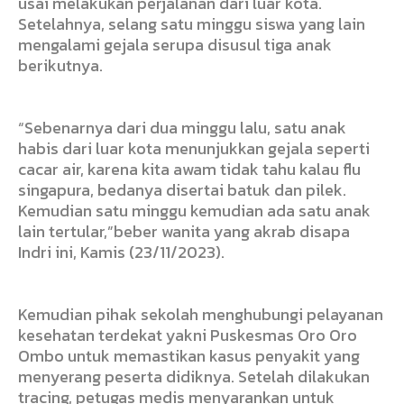
usai melakukan perjalanan dari luar kota.
Setelahnya, selang satu minggu siswa yang lain
mengalami gejala serupa disusul tiga anak
berikutnya.
“Sebenarnya dari dua minggu lalu, satu anak
habis dari luar kota menunjukkan gejala seperti
cacar air, karena kita awam tidak tahu kalau flu
singapura, bedanya disertai batuk dan pilek.
Kemudian satu minggu kemudian ada satu anak
lain tertular,”beber wanita yang akrab disapa
Indri ini, Kamis (23/11/2023).
Kemudian pihak sekolah menghubungi pelayanan
kesehatan terdekat yakni Puskesmas Oro Oro
Ombo untuk memastikan kasus penyakit yang
menyerang peserta didiknya. Setelah dilakukan
tracing, petugas medis menyarankan untuk