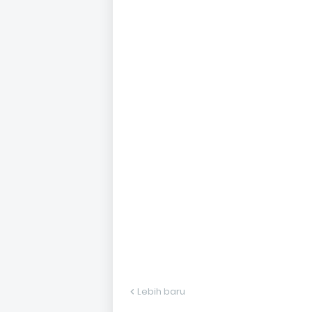
Lebih baru