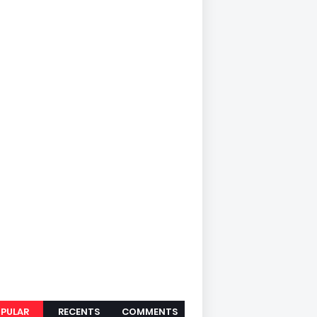
PULAR
RECENTS
COMMENTS