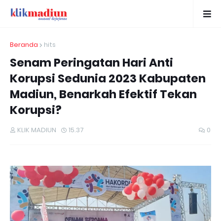
Beranda
hits
Senam Peringatan Hari Anti
Korupsi Sedunia 2023 Kabupaten
Madiun, Benarkah Efektif Tekan
Korupsi?
KLIK MADIUN
15.37
0