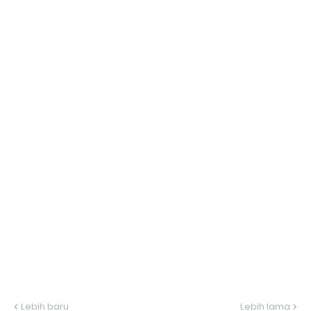
Lebih baru
Lebih lama