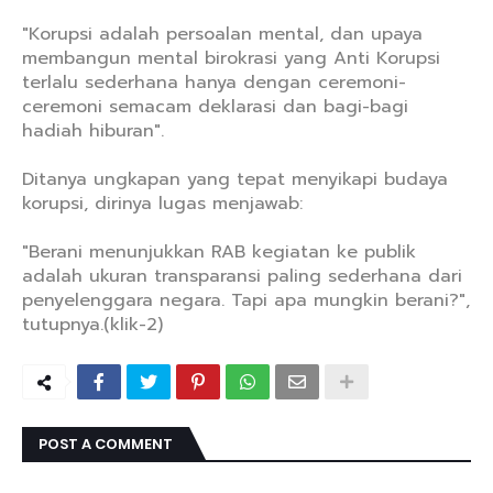
"Korupsi adalah persoalan mental, dan upaya
membangun mental birokrasi yang Anti Korupsi
terlalu sederhana hanya dengan ceremoni-
ceremoni semacam deklarasi dan bagi-bagi
hadiah hiburan".
Ditanya ungkapan yang tepat menyikapi budaya
korupsi, dirinya lugas menjawab:
"Berani menunjukkan RAB kegiatan ke publik
adalah ukuran transparansi paling sederhana dari
penyelenggara negara. Tapi apa mungkin berani?",
tutupnya.(klik-2)
POST A COMMENT