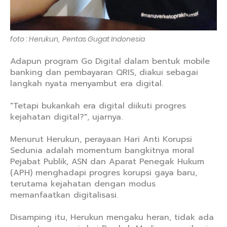
foto : Herukun, Pentas Gugat Indonesia
Adapun program Go Digital dalam bentuk mobile
banking dan pembayaran QRIS, diakui sebagai
langkah nyata menyambut era digital.
"Tetapi bukankah era digital diikuti progres
kejahatan digital?", ujarnya.
Menurut Herukun, perayaan Hari Anti Korupsi
Sedunia adalah momentum bangkitnya moral
Pejabat Publik, ASN dan Aparat Penegak Hukum
(APH) menghadapi progres korupsi gaya baru,
terutama kejahatan dengan modus
memanfaatkan digitalisasi.
Disamping itu, Herukun mengaku heran, tidak ada