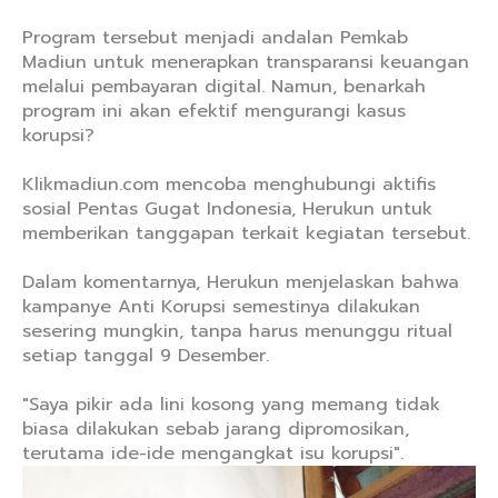
Program tersebut menjadi andalan Pemkab
Madiun untuk menerapkan transparansi keuangan
melalui pembayaran digital. Namun, benarkah
program ini akan efektif mengurangi kasus
korupsi?
Klikmadiun.com mencoba menghubungi aktifis
sosial Pentas Gugat Indonesia, Herukun untuk
memberikan tanggapan terkait kegiatan tersebut.
Dalam komentarnya, Herukun menjelaskan bahwa
kampanye Anti Korupsi semestinya dilakukan
sesering mungkin, tanpa harus menunggu ritual
setiap tanggal 9 Desember.
"Saya pikir ada lini kosong yang memang tidak
biasa dilakukan sebab jarang dipromosikan,
terutama ide-ide mengangkat isu korupsi".