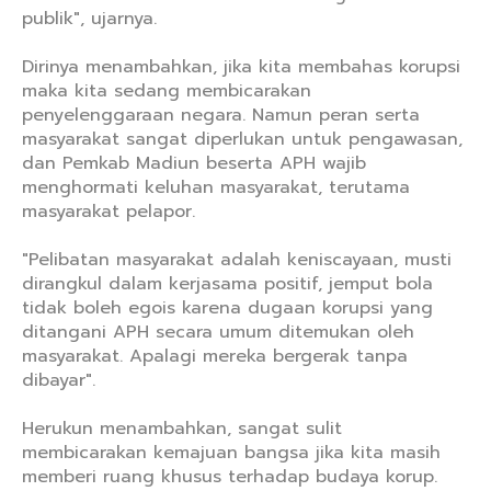
publik", ujarnya.
Dirinya menambahkan, jika kita membahas korupsi
maka kita sedang membicarakan
penyelenggaraan negara. Namun peran serta
masyarakat sangat diperlukan untuk pengawasan,
dan Pemkab Madiun beserta APH wajib
menghormati keluhan masyarakat, terutama
masyarakat pelapor.
"Pelibatan masyarakat adalah keniscayaan, musti
dirangkul dalam kerjasama positif, jemput bola
tidak boleh egois karena dugaan korupsi yang
ditangani APH secara umum ditemukan oleh
masyarakat. Apalagi mereka bergerak tanpa
dibayar".
Herukun menambahkan, sangat sulit
membicarakan kemajuan bangsa jika kita masih
memberi ruang khusus terhadap budaya korup.