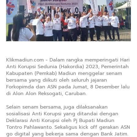
Klikmadiun.com - Dalam rangka memperingati Hari
Anti Korupsi Sedunia (Hakordia) 2023, Pemerintah
Kabupaten (Pemkab) Madiun menggelar senam
bersama yang diikuti oleh seluruh jajaran
Forkopimda dan ASN pada Jumat, 8 Desember lalu
di Alon Alon Reksogati, Caruban.
Selain senam bersama, juga dilaksanakan
sosialisasi Anti Korupsi yang ditandai dengan
Deklarasi Anti Korupsi oleh Pj Bupati Madiun
Tontro Pahlawanto. Sekaligus kick off gerakan ASN
go digital yang bekerja sama dengan Bank Jatim.