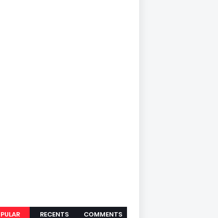
PULAR
RECENTS
COMMENTS