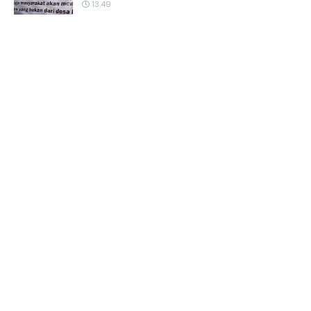
13.49