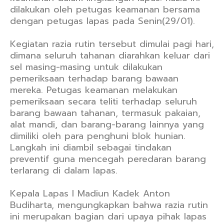
dilakukan oleh petugas keamanan bersama
dengan petugas lapas pada Senin(29/01).
Kegiatan razia rutin tersebut dimulai pagi hari,
dimana seluruh tahanan diarahkan keluar dari
sel masing-masing untuk dilakukan
pemeriksaan terhadap barang bawaan
mereka. Petugas keamanan melakukan
pemeriksaan secara teliti terhadap seluruh
barang bawaan tahanan, termasuk pakaian,
alat mandi, dan barang-barang lainnya yang
dimiliki oleh para penghuni blok hunian.
Langkah ini diambil sebagai tindakan
preventif guna mencegah peredaran barang
terlarang di dalam lapas.
Kepala Lapas I Madiun Kadek Anton
Budiharta, mengungkapkan bahwa razia rutin
ini merupakan bagian dari upaya pihak lapas