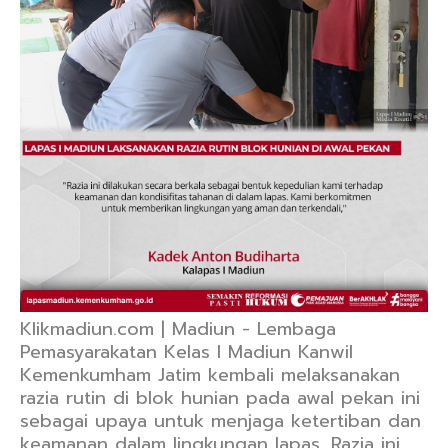
Klikmadiun.com | Madiun - Lembaga
Pemasyarakatan Kelas I Madiun Kanwil
Kemenkumham Jatim kembali melaksanakan
razia rutin di blok hunian pada awal pekan ini
sebagai upaya untuk menjaga ketertiban dan
keamanan dalam lingkungan lapas. Razia ini