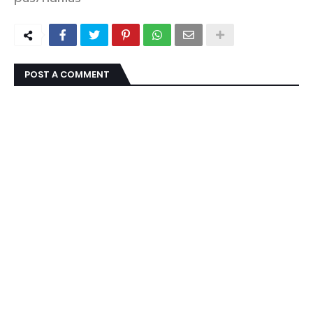
POST A COMMENT