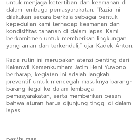
untuk menjaga ketertiban dan keamanan di
dalam lembaga pemasyarakatan. "Razia ini
dilakukan secara berkala sebagai bentuk
kepedulian kami terhadap keamanan dan
kondisifitas tahanan di dalam lapas. Kami
berkomitmen untuk memberikan lingkungan
yang aman dan terkendali," ujar Kadek Anton.
Razia rutin ini merupakan atensi penting dari
Kakanwil Kemenkumham Jatim Heni Yuwono
berharap, kegiatan ini adalah langkah
preventif untuk mencegah masuknya barang-
barang ilegal ke dalam lembaga
pemasyarakatan, serta memberikan pesan
bahwa aturan harus dijunjung tinggi di dalam
lapas.
pas/humas