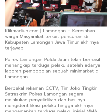
Klikmadiun.com | Lamongan – Keresahan
warga Masyarakat terkait pencurian di
Kabupaten Lamongan Jawa Timur akhirnya
terjawab.
Polres Lamongan Polda Jatim telah berhasil
menangkap terduga pelaku setelah adanya
laporan pembobolan sebuah minimarket di
Lamongan.
Berbekal rekaman CCTV, Tim Joko Tingkir
Satreskrim Polres Lamongan segera
melakukan penyelidikan dan hasilnya
mengidentifikasi pelaku hingga akhirnya
mengamankan terduga pelaku inisial MMA