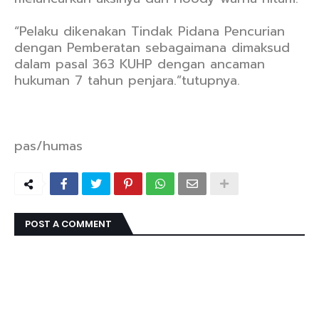
“Pelaku dikenakan Tindak Pidana Pencurian
dengan Pemberatan sebagaimana dimaksud
dalam pasal 363 KUHP dengan ancaman
hukuman 7 tahun penjara.”tutupnya.
pas/humas
POST A COMMENT