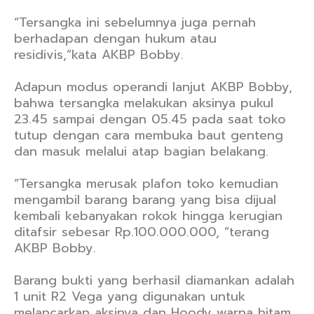
“Tersangka ini sebelumnya juga pernah
berhadapan dengan hukum atau
residivis,”kata AKBP Bobby.
Adapun modus operandi lanjut AKBP Bobby,
bahwa tersangka melakukan aksinya pukul
23.45 sampai dengan 05.45 pada saat toko
tutup dengan cara membuka baut genteng
dan masuk melalui atap bagian belakang.
“Tersangka merusak plafon toko kemudian
mengambil barang barang yang bisa dijual
kembali kebanyakan rokok hingga kerugian
ditafsir sebesar Rp.100.000.000, ”terang
AKBP Bobby.
Barang bukti yang berhasil diamankan adalah
1 unit R2 Vega yang digunakan untuk
melancarkan aksinya dan Hoody warna hitam.