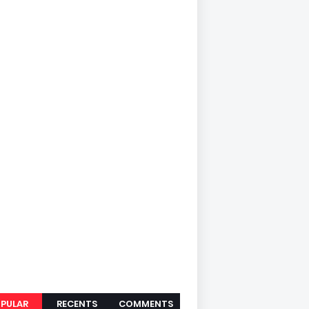
PULAR
RECENTS
COMMENTS