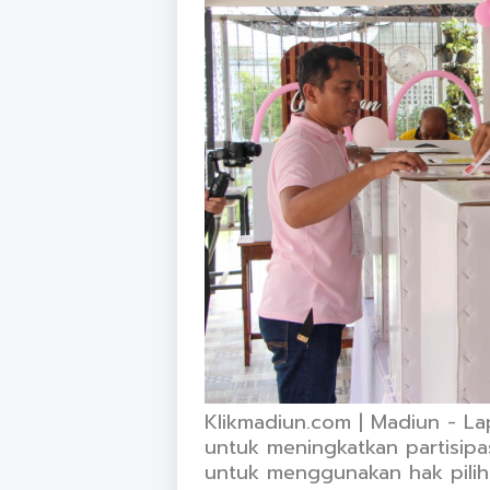
Klikmadiun.com | Madiun - Lap
untuk meningkatkan partisip
untuk menggunakan hak pilih.