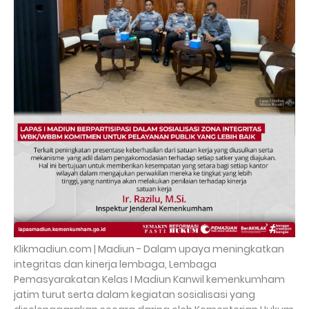
Klikmadiun.com | Madiun - Dalam upaya meningkatkan
integritas dan kinerja lembaga, Lembaga
Pemasyarakatan Kelas I Madiun Kanwil kemenkumham
jatim turut serta dalam kegiatan sosialisasi yang