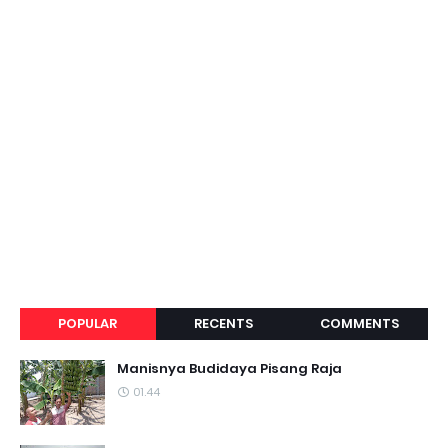
POPULAR
RECENTS
COMMENTS
Manisnya Budidaya Pisang Raja
01.44