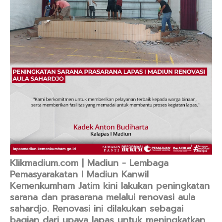
Klikmadium.com | Madiun - Lembaga
Pemasyarakatan I Madiun Kanwil
Kemenkumham Jatim kini lakukan peningkatan
sarana dan prasarana melalui renovasi aula
sahardjo. Renovasi ini dilakukan sebagai
bagian dari upaya lapas untuk meningkatkan