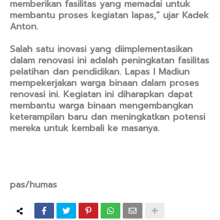
memberikan fasilitas yang memadai untuk
membantu proses kegiatan lapas," ujar Kadek
Anton.
Salah satu inovasi yang diimplementasikan
dalam renovasi ini adalah peningkatan fasilitas
pelatihan dan pendidikan. Lapas I Madiun
mempekerjakan warga binaan dalam proses
renovasi ini. Kegiatan ini diharapkan dapat
membantu warga binaan mengembangkan
keterampilan baru dan meningkatkan potensi
mereka untuk kembali ke masanya.
pas/humas