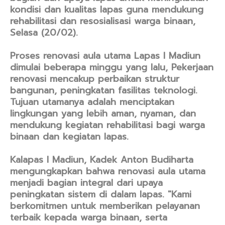
kondisi dan kualitas lapas guna mendukung
rehabilitasi dan resosialisasi warga binaan,
Selasa (20/02).
Proses renovasi aula utama Lapas I Madiun
dimulai beberapa minggu yang lalu, Pekerjaan
renovasi mencakup perbaikan struktur
bangunan, peningkatan fasilitas teknologi.
Tujuan utamanya adalah menciptakan
lingkungan yang lebih aman, nyaman, dan
mendukung kegiatan rehabilitasi bagi warga
binaan dan kegiatan lapas.
Kalapas I Madiun, Kadek Anton Budiharta
mengungkapkan bahwa renovasi aula utama
menjadi bagian integral dari upaya
peningkatan sistem di dalam lapas. "Kami
berkomitmen untuk memberikan pelayanan
terbaik kepada warga binaan, serta