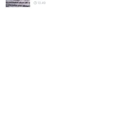
13.49