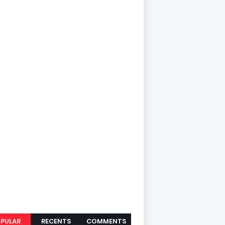
PULAR
RECENTS
COMMENTS